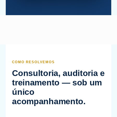
COMO RESOLVEMOS
Consultoria, auditoria e
treinamento — sob um
único
acompanhamento.