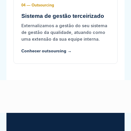
04 — Outsourcing
Sistema de gestão terceirizado
Externalizamos a gestão do seu sistema
de gestão da qualidade, atuando como
uma extensão da sua equipe interna.
Conhecer outsourcing →