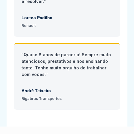
e resolver."
Lorena Padilha
Renault
"Quase 8 anos de parceria! Sempre muito
atenciosos, prestativos e nos ensinando
tanto. Tenho muito orgulho de trabalhar
com vocês."
André Teixeira
Rigabras Transportes