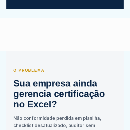
O PROBLEMA
Sua empresa ainda
gerencia certificação
no Excel?
Não conformidade perdida em planilha,
checklist desatualizado, auditor sem