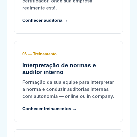
certificador, onde sua empresa
realmente está.
Conhecer auditoria →
03 — Treinamento
Interpretação de normas e
auditor interno
Formação da sua equipe para interpretar
a norma e conduzir auditorias internas
com autonomia — online ou in company.
Conhecer treinamentos →