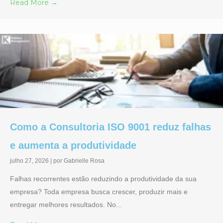
Read More →
Como a Consultoria ISO 9001 reduz falhas
e aumenta a produtividade
julho 27, 2026
|
por Gabrielle Rosa
Falhas recorrentes estão reduzindo a produtividade da sua
empresa? Toda empresa busca crescer, produzir mais e
entregar melhores resultados. No...