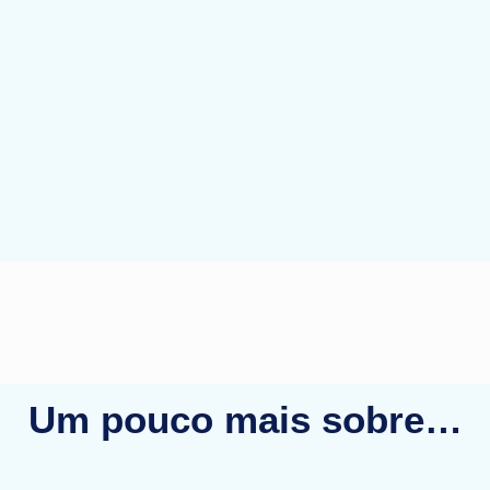
Um pouco mais sobre…