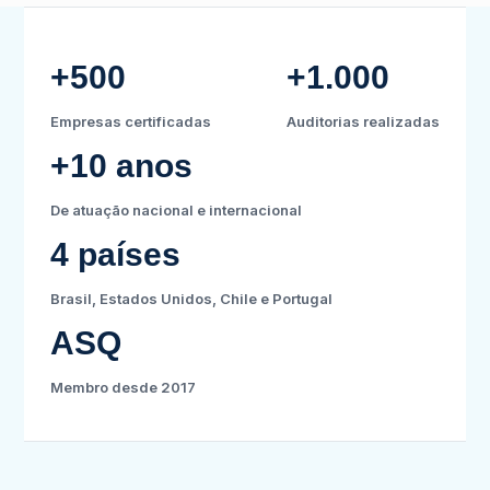
+500
+1.000
Empresas certificadas
Auditorias realizadas
+10 anos
De atuação nacional e internacional
4 países
Brasil, Estados Unidos, Chile e Portugal
ASQ
Membro desde 2017