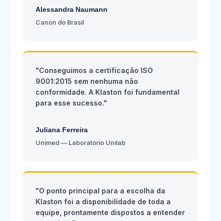
Alessandra Naumann
Canon do Brasil
"Conseguimos a certificação ISO
9001:2015 sem nenhuma não
conformidade. A Klaston foi fundamental
para esse sucesso."
Juliana Ferreira
Unimed — Laboratório Unilab
"O ponto principal para a escolha da
Klaston foi a disponibilidade de toda a
equipe, prontamente dispostos a entender