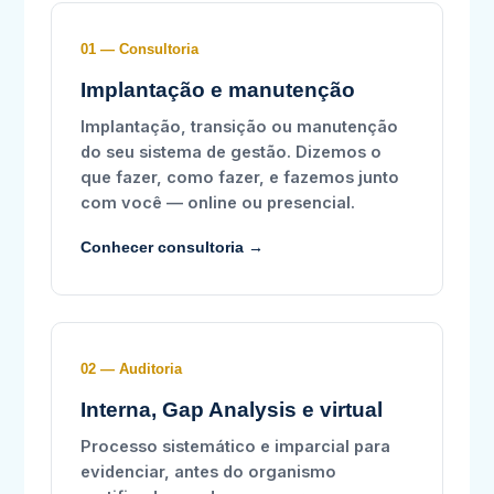
01 — Consultoria
Implantação e manutenção
Implantação, transição ou manutenção
do seu sistema de gestão. Dizemos o
que fazer, como fazer, e fazemos junto
com você — online ou presencial.
Conhecer consultoria →
02 — Auditoria
Interna, Gap Analysis e virtual
Processo sistemático e imparcial para
evidenciar, antes do organismo