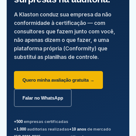
A Klaston conduz sua empresa da não
conformidade à certificação — com
consultores que fazem junto com você,
não apenas dizem o que fazer, e uma
plataforma própria (Conformity) que
substitui as planilhas de controle.
Quero minha avaliação gratuita →
Falar no WhatsApp
empresas certificadas
+500
auditorias realizadas
de mercado
+1.000
+10 anos