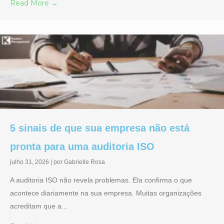
Read More →
5 sinais de que sua empresa não está
pronta para uma auditoria ISO
julho 31, 2026
|
por Gabrielle Rosa
A auditoria ISO não revela problemas. Ela confirma o que
acontece diariamente na sua empresa. Muitas organizações
acreditam que a...