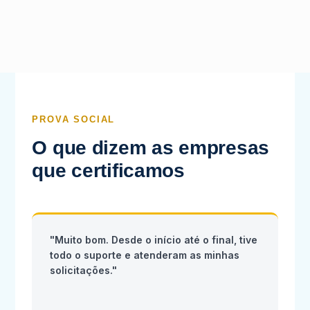
PROVA SOCIAL
O que dizem as empresas
que certificamos
"Muito bom. Desde o início até o final, tive
todo o suporte e atenderam as minhas
solicitações."