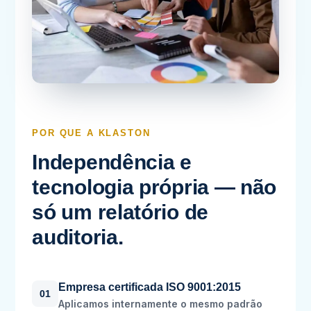
POR QUE A KLASTON
Independência e
tecnologia própria — não
só um relatório de
auditoria.
Empresa certificada ISO 9001:2015
01
Aplicamos internamente o mesmo padrão