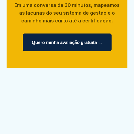
Em uma conversa de 30 minutos, mapeamos
as lacunas do seu sistema de gestão e o
caminho mais curto até a certificação.
Quero minha avaliação gratuita →