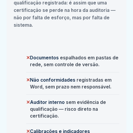
qualificação registrada: é assim que uma
certificação se perde na hora da auditoria —
não por falta de esforço, mas por falta de
sistema.
✕
Documentos
espalhados em pastas de
rede, sem controle de versão.
✕
Não conformidades
registradas em
Word, sem prazo nem responsável.
✕
Auditor interno
sem evidência de
qualificação — risco direto na
certificação.
✕
Calibrações e indicadores