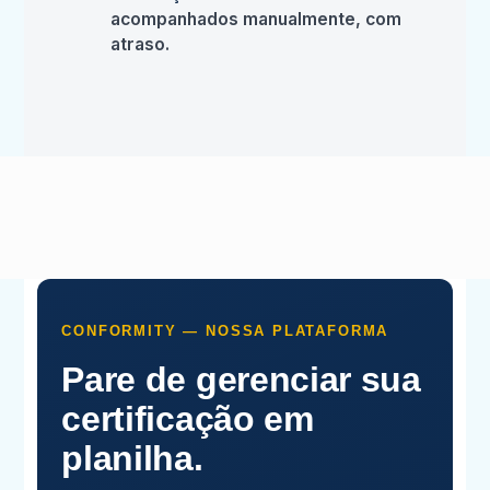
acompanhados manualmente, com
atraso.
CONFORMITY — NOSSA PLATAFORMA
Pare de gerenciar sua
certificação em
planilha.