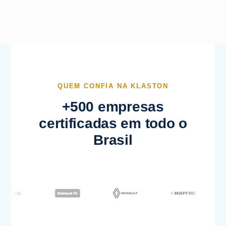
QUEM CONFIA NA KLASTON
+500 empresas
certificadas em todo o
Brasil