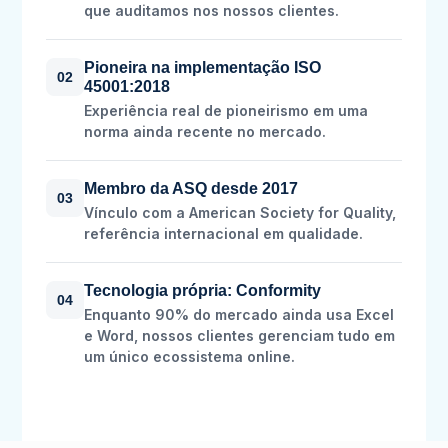
que auditamos nos nossos clientes.
Pioneira na implementação ISO
02
45001:2018
Experiência real de pioneirismo em uma
norma ainda recente no mercado.
Membro da ASQ desde 2017
03
Vínculo com a American Society for Quality,
referência internacional em qualidade.
Tecnologia própria: Conformity
04
Enquanto 90% do mercado ainda usa Excel
e Word, nossos clientes gerenciam tudo em
um único ecossistema online.