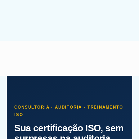
CONSULTORIA · AUDITORIA · TREINAMENTO
ISO
Sua certificação ISO, sem
surpresas na auditoria.