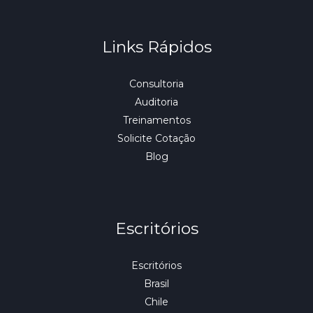
Links Rápidos
Consultoria
Auditoria
Treinamentos
Solicite Cotação
Blog
Escritórios
Escritórios
Brasil
Chile