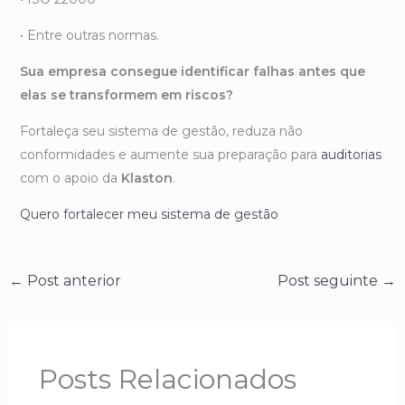
• Entre outras normas.
Sua empresa consegue identificar falhas antes que
elas se transformem em riscos?
Fortaleça seu sistema de gestão, reduza não
conformidades e aumente sua preparação para
auditorias
com o apoio da
Klaston
.
Quero fortalecer meu sistema de gestão
←
Post anterior
Post seguinte
→
Posts Relacionados