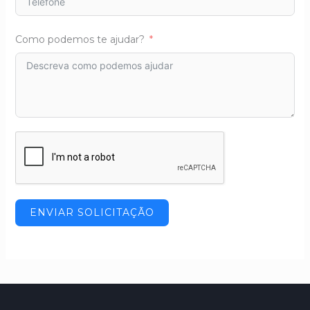
Como podemos te ajudar?
ENVIAR SOLICITAÇÃO