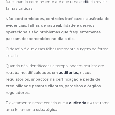
funcionando corretamente até que uma
auditoria
revele
falhas críticas
.
Não conformidades, controles ineficazes, ausência de
evidências, falhas de rastreabilidade e desvios
operacionais são problemas que frequentemente
passam despercebidos no dia a dia.
O desafio é que essas falhas raramente surgem de forma
isolada.
Quando não identificadas a tempo, podem resultar em
retrabalho, dificuldades em
auditorias
, riscos
regulatórios, impactos na certificação e perda de
credibilidade perante clientes, parceiros e órgãos
reguladores.
É exatamente nesse cenário que a
auditoria
ISO
se torna
uma ferramenta
estratégica
.