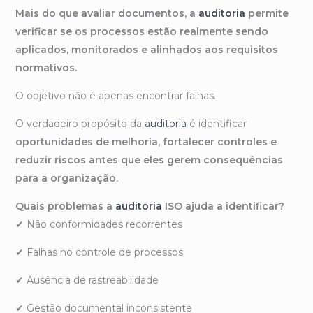
Mais do que avaliar documentos, a
auditoria
permite
verificar se os processos estão realmente sendo
aplicados, monitorados e alinhados aos requisitos
normativos.
O objetivo não é apenas encontrar falhas.
O verdadeiro propósito da
auditoria
é identificar
oportunidades de melhoria, fortalecer controles e
reduzir riscos antes que eles gerem consequências
para a organização.
Quais problemas a
auditoria
ISO ajuda a identificar?
✔ Não conformidades recorrentes
✔ Falhas no controle de processos
✔ Ausência de rastreabilidade
✔ Gestão documental inconsistente