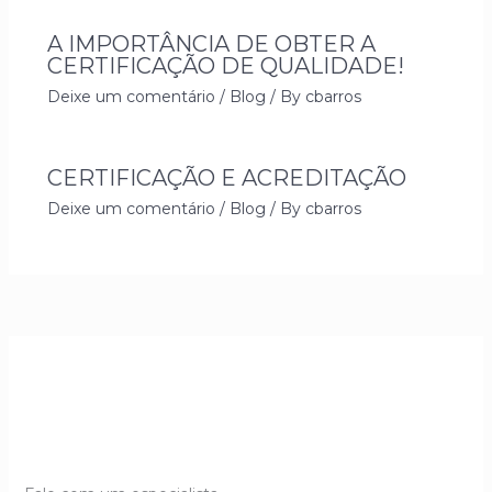
A IMPORTÂNCIA DE OBTER A
CERTIFICAÇÃO DE QUALIDADE!
Deixe um comentário
/
Blog
/ By
cbarros
CERTIFICAÇÃO E ACREDITAÇÃO
Deixe um comentário
/
Blog
/ By
cbarros