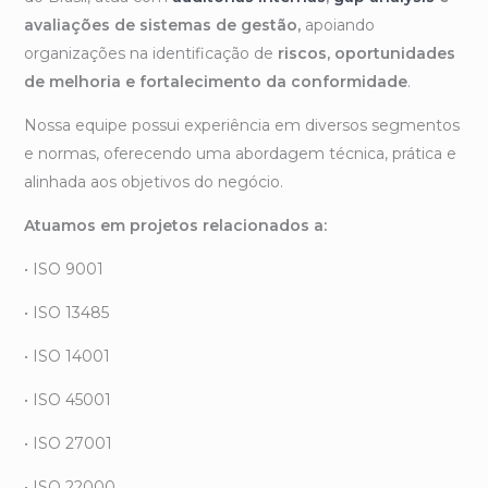
avaliações de sistemas de gestão,
apoiando
organizações na identificação de
riscos, oportunidades
de melhoria e fortalecimento da conformidade
.
Nossa equipe possui experiência em diversos segmentos
e normas, oferecendo uma abordagem técnica, prática e
alinhada aos objetivos do negócio.
Atuamos em projetos relacionados a:
• ISO 9001
• ISO 13485
• ISO 14001
• ISO 45001
• ISO 27001
• ISO 22000