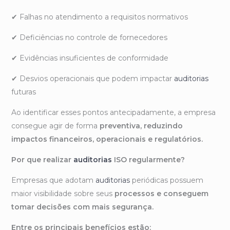
✔ Falhas no atendimento a requisitos normativos
✔ Deficiências no controle de fornecedores
✔ Evidências insuficientes de conformidade
✔ Desvios operacionais que podem impactar
auditorias
futuras
Ao identificar esses pontos antecipadamente, a empresa
consegue agir de forma
preventiva, reduzindo
impactos financeiros, operacionais e regulatórios.
Por que realizar
auditorias
ISO regularmente?
Empresas que adotam
auditorias
periódicas possuem
maior visibilidade sobre seus
processos e conseguem
tomar decisões com mais segurança.
Entre os principais benefícios estão: