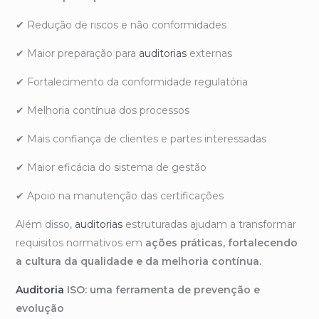
✔ Redução de riscos e não conformidades
✔ Maior preparação para
auditorias
externas
✔ Fortalecimento da conformidade regulatória
✔ Melhoria contínua dos processos
✔ Mais confiança de clientes e partes interessadas
✔ Maior eficácia do sistema de gestão
✔ Apoio na manutenção das certificações
Além disso,
auditorias
estruturadas ajudam a transformar
requisitos normativos em
ações práticas, fortalecendo
a cultura da qualidade e da melhoria contínua.
Auditoria
ISO: uma ferramenta de prevenção e
evolução