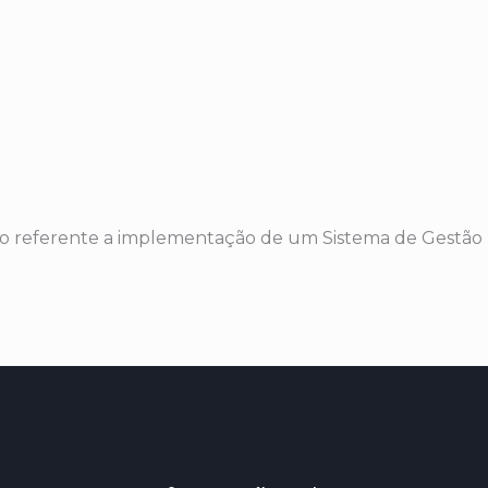
io referente a implementação de um Sistema de Gestão